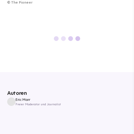
©
The Pioneer
Autoren
Eric Marr
Freier Moderator und Journalist