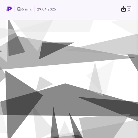
5 min.
29.04.2025