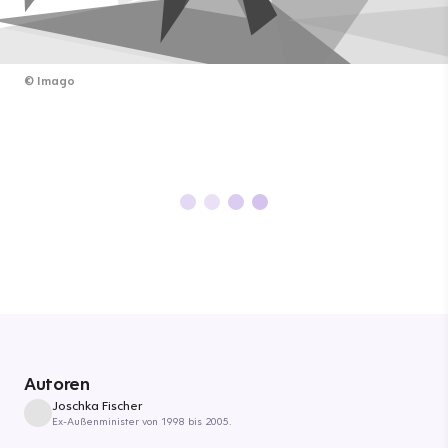
©
Imago
Autoren
Joschka Fischer
Ex-Außenminister von 1998 bis 2005.