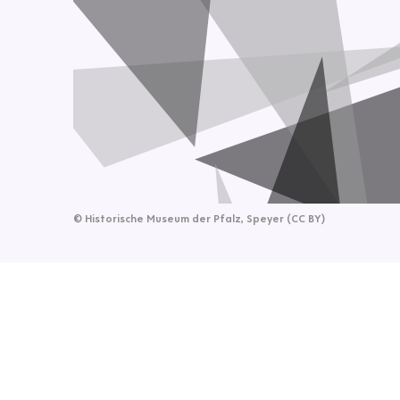
©
Historische Museum der Pfalz, Speyer (CC BY)