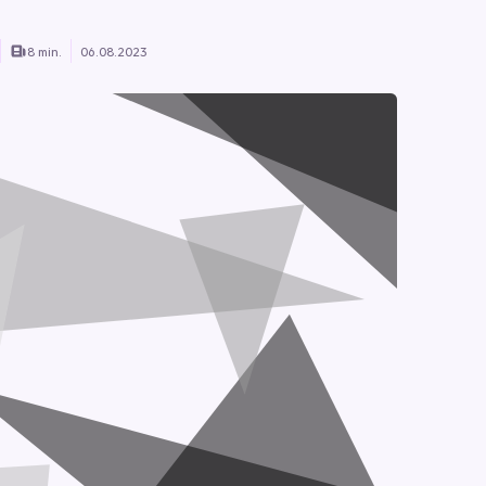
8 min.
06.08.2023