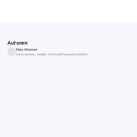
Autoren
Max Werner
Unternehmer, Soldat, Wirtschaftswissenschafter