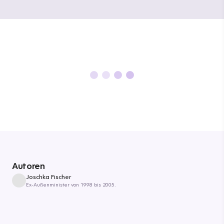
Autoren
Joschka Fischer
Ex-Außenminister von 1998 bis 2005.