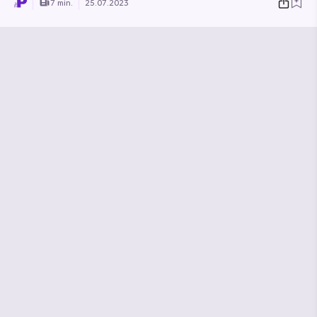
7 min.
25.07.2023