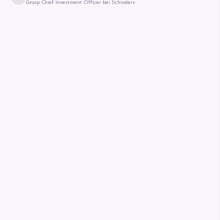
Group Chief Investment Officer bei Schroders