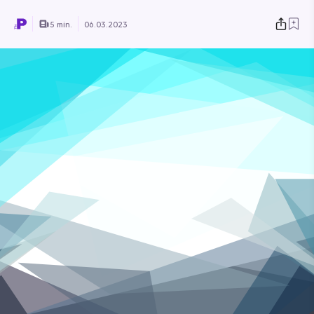
5 min.
06.03.2023