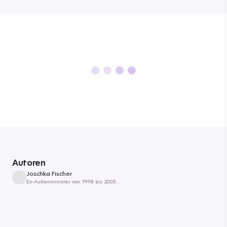
Autoren
Joschka Fischer
Ex-Außenminister von 1998 bis 2005.