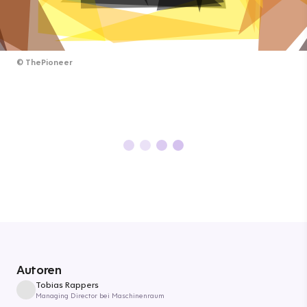
©
ThePioneer
Autoren
Tobias Rappers
Managing Director bei Maschinenraum