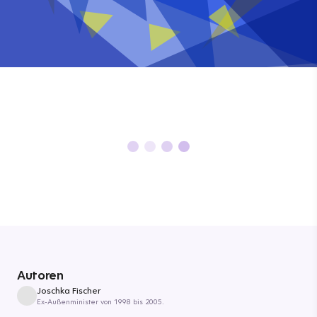
Autoren
Joschka Fischer
Ex-Außenminister von 1998 bis 2005.