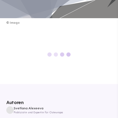
©
Imago
Autoren
Svetlana Alexeeva
Publizistin und Expertin für Osteuropa