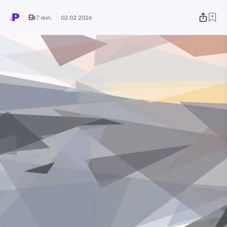
7 min.
02.02.2026