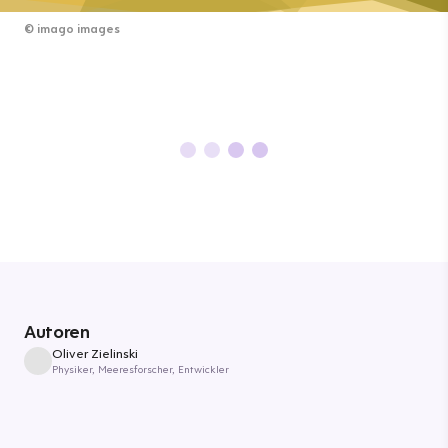
©
imago images
Autoren
Oliver Zielinski
Physiker, Meeresforscher, Entwickler