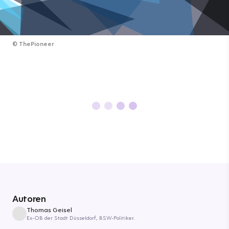
©
ThePioneer
Autoren
Thomas Geisel
Ex-OB der Stadt Düsseldorf, BSW-Politiker.