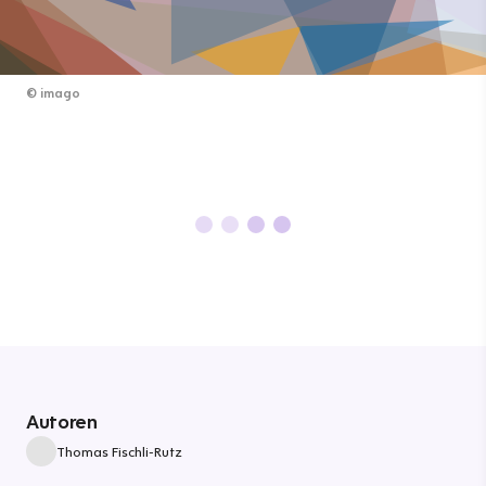
©
imago
Autoren
Thomas Fischli-Rutz