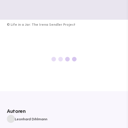
©
Life in a Jar: The Irena Sendler Project
Autoren
Leonhard Dihlmann