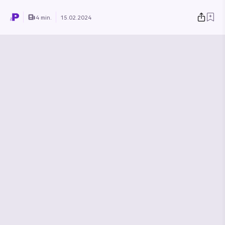
4 min.
15.02.2024