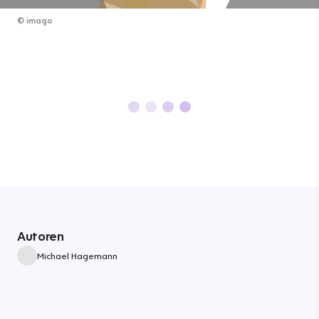
©
imago
Autoren
Michael Hagemann