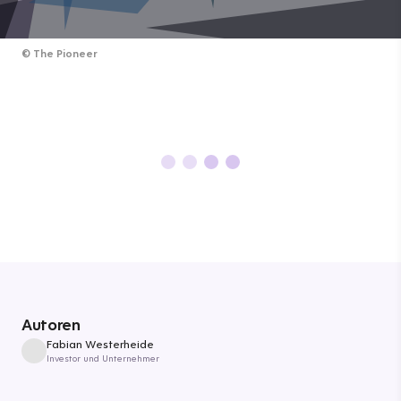
©
The Pioneer
Autoren
Fabian Westerheide
Investor und Unternehmer