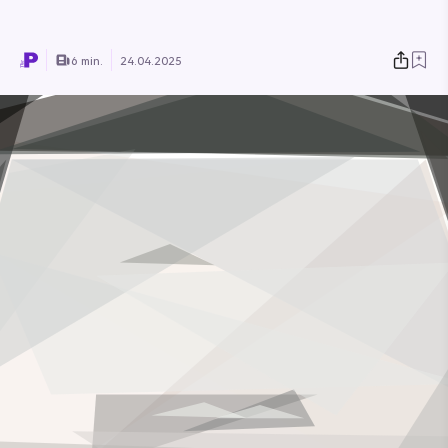
6 min.
24.04.2025