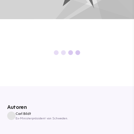
Autoren
Carl Bildt
Ex-Ministerpräsident von Schweden.