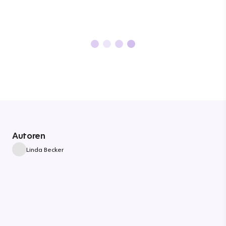
Autoren
Linda Becker