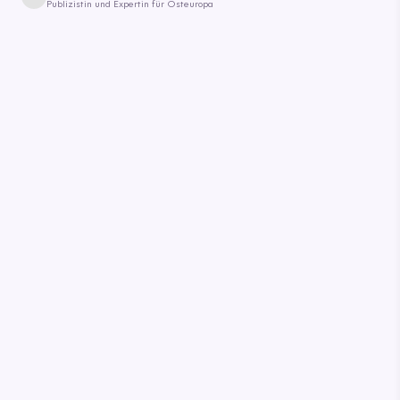
Publizistin und Expertin für Osteuropa