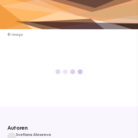
©
Imago
Autoren
Svetlana Alexeeva