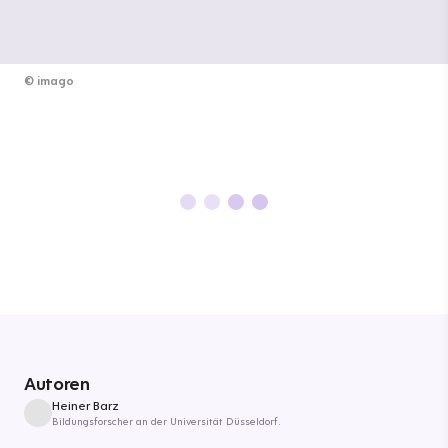
©
imago
Autoren
Heiner Barz
Bildungsforscher an der Universität Düsseldorf.