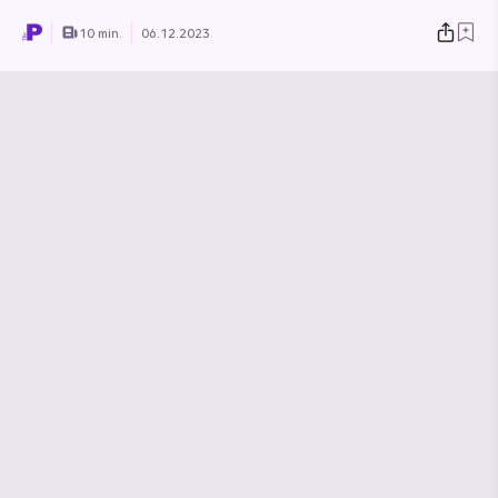
10 min.
06.12.2023