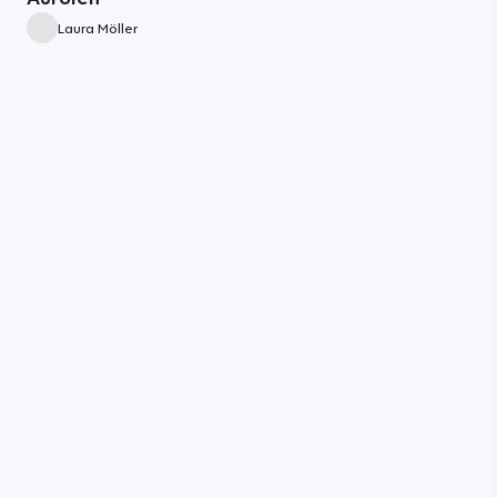
Laura Möller