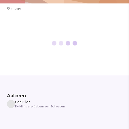
©
imago
Autoren
Carl Bildt
Ex-Ministerpräsident von Schweden.