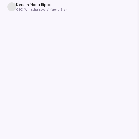
Kerstin Maria Rippel
CEO Wirtschaftsvereinigung Stahl