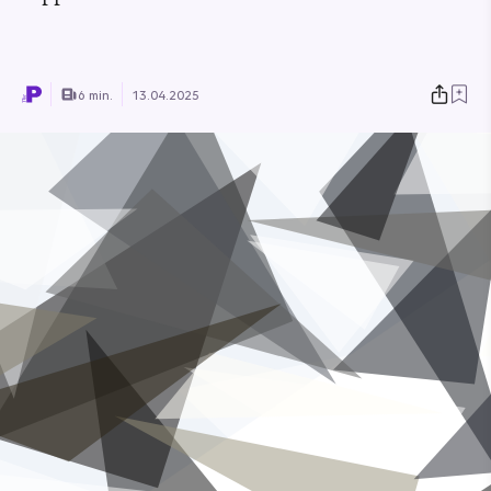
6 min.
13.04.2025