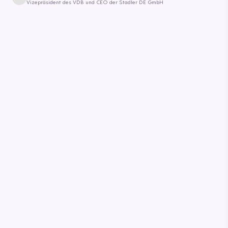
Vizepräsident des VDB und CEO der Stadler DE GmbH