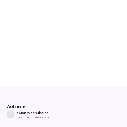
Autoren
Fabian Westerheide
Investor und Unternehmer