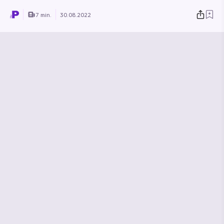
7 min.
30.08.2022