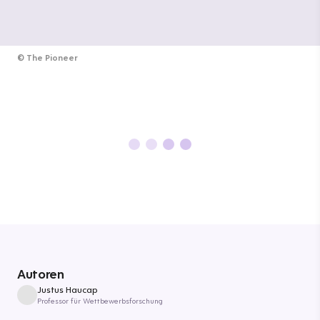
©
The Pioneer
Autoren
Justus Haucap
Professor für Wettbewerbsforschung