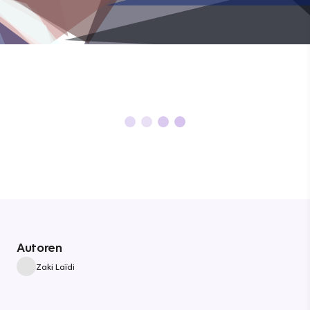
Autoren
Zaki Laïdi