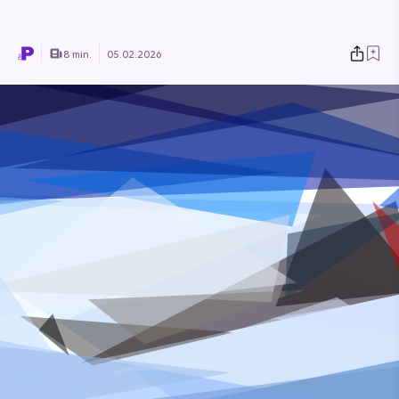
8 min.
05.02.2026