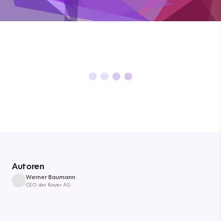
Autoren
Werner Baumann
CEO der Bayer AG