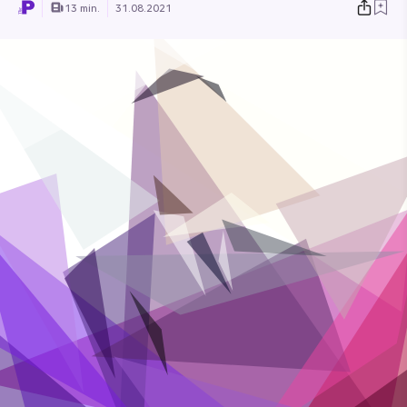
13 min.
31.08.2021