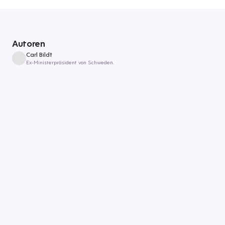
Autoren
Carl Bildt
Ex-Ministerpräsident von Schweden.