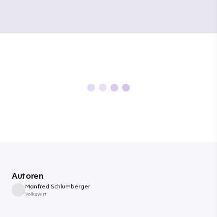
Autoren
Manfred Schlumberger
Volkswirt