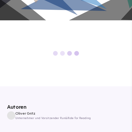
Autoren
Oliver Gritz
Unternehmer und Vorsitzender Run&Ride for Reading