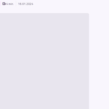
4 min.
18.01.2024