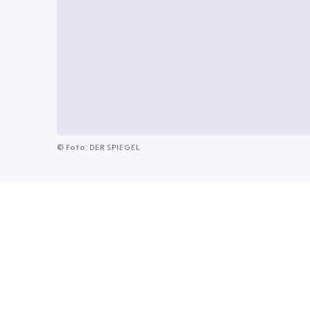
©
Foto: DER SPIEGEL