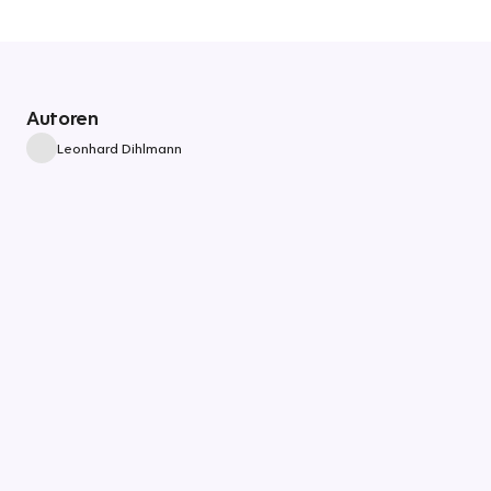
Autoren
Leonhard Dihlmann