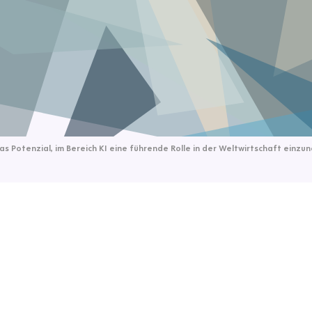
s Potenzial, im Bereich KI eine führende Rolle in der Weltwirtschaft einz