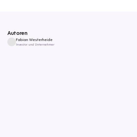
Autoren
Fabian Westerheide
Investor und Unternehmer