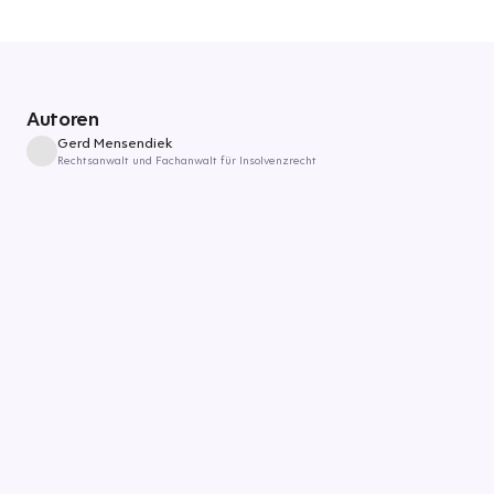
Autoren
Gerd Mensendiek
Rechtsanwalt und Fachanwalt für Insolvenzrecht