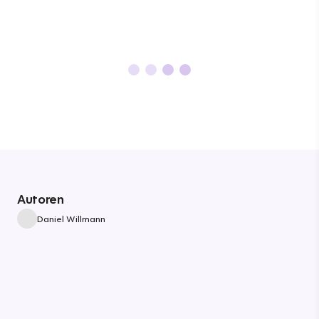
Autoren
Daniel Willmann