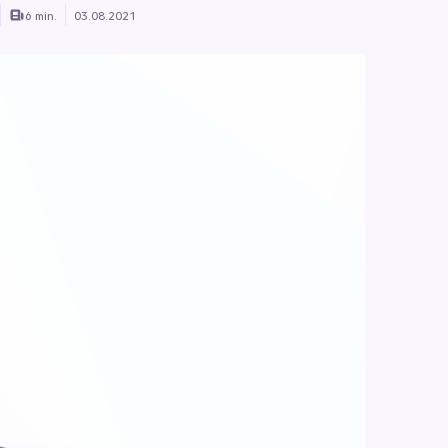
6 min.
03.08.2021