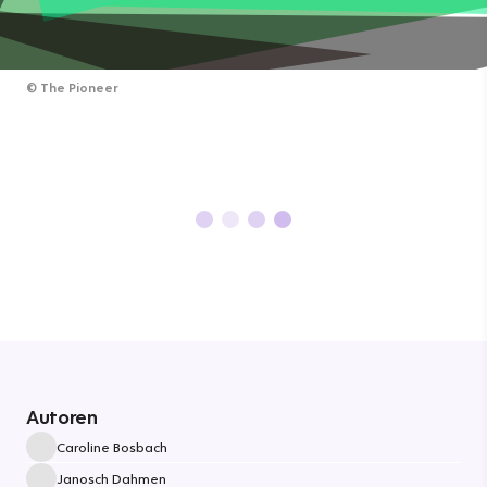
©
The Pioneer
Autoren
Caroline Bosbach
Janosch Dahmen