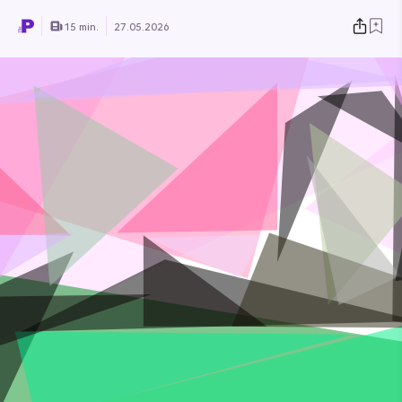
15 min.
27.05.2026