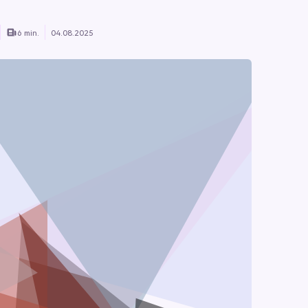
6 min.
04.08.2025