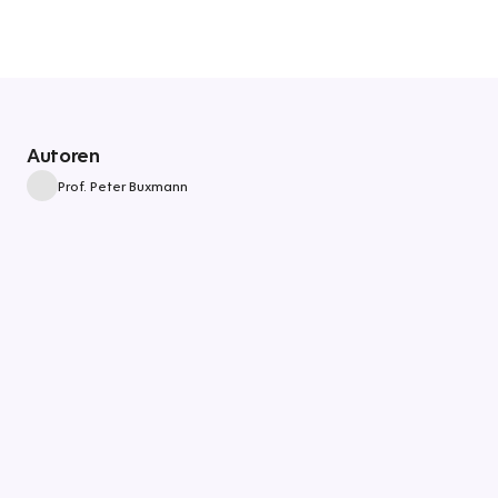
Autoren
Prof. Peter Buxmann