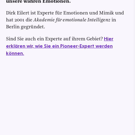
unsere wahren Emotionen.
Dirk Eilert ist Experte für Emotionen und Mimik und
hat 2001 die
Akademie für emotionale Intelligenz
in
Berlin gegründet.
Hier
Sind Sie auch ein Experte auf ihrem Gebiet?
erklären wir, wie Sie ein Pioneer-Expert werden
können.