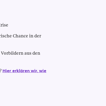
rise
orische Chance in der
 Vorbildern aus den
Hier erklären wir, wie
?