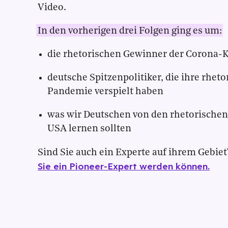
Video.
In den vorherigen drei Folgen ging es um:
die rhetorischen Gewinner der Corona-K
deutsche Spitzenpolitiker, die ihre rhet
Pandemie verspielt haben
was wir Deutschen von den rhetorischen
USA lernen sollten
Sind Sie auch ein Experte auf ihrem Gebiet
Sie ein Pioneer-Expert werden können.