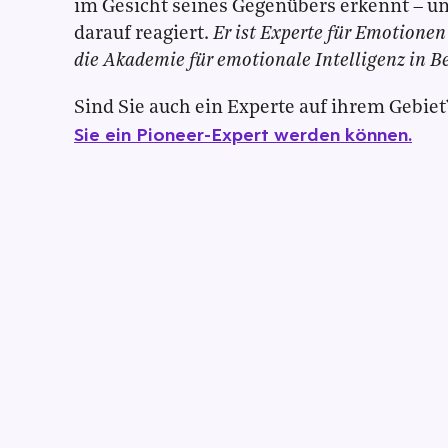
im Gesicht seines Gegenübers erkennt – u
darauf reagiert.
Er ist Experte für Emotione
die Akademie für emotionale Intelligenz in B
Sind Sie auch ein Experte auf ihrem Gebiet
Sie ein Pioneer-Expert werden können.