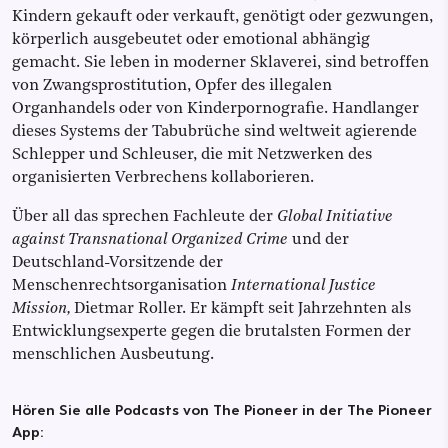
Kindern gekauft oder verkauft, genötigt oder gezwungen,
körperlich ausgebeutet oder emotional abhängig
gemacht. Sie leben in moderner Sklaverei, sind betroffen
von Zwangsprostitution, Opfer des illegalen
Organhandels oder von Kinderpornografie. Handlanger
dieses Systems der Tabubrüche sind weltweit agierende
Schlepper und Schleuser, die mit Netzwerken des
organisierten Verbrechens kollaborieren.
Über all das sprechen Fachleute der
Global Initiative
against Transnational Organized Crime
und der
Deutschland-Vorsitzende der
Menschenrechtsorganisation
International Justice
Mission,
Dietmar Roller. Er kämpft seit Jahrzehnten als
Entwicklungsexperte gegen die brutalsten Formen der
menschlichen Ausbeutung.
Hören Sie alle Podcasts von The Pioneer in der The Pioneer
App: