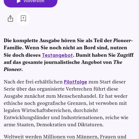
Vollversion
Die komplette Ausgabe hören Sie als Teil der
Pioneer
-
Familie. Wenn Sie noch nicht an Bord sind, nutzen
Testangebot
Sie doch dieses
. Damit haben Sie Zugriff
auf das gesamte journalistische Angebot von
The
Pioneer
.
Pilotfolge
Nach der frei erhältlichen
zum Start dieser
Serie über das organisierte Verbrechen führt diese
Ausgabe zunächst zum Menschenhandel. Er hat weder
ethische noch geografische Grenzen, ist verwoben mit
legalen Wirtschaftsbereichen, durchzieht
Entwicklungsländer und Industrienationen, reiche wie
arme Staaten, Demokratien und Diktaturen.
Weltweit werden Millionen von Männern, Frauen und