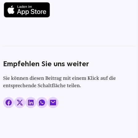
Empfehlen Sie uns weiter
Sie können diesen Beitrag mit einem Klick auf die
entsprechende Schaltfläche teilen.