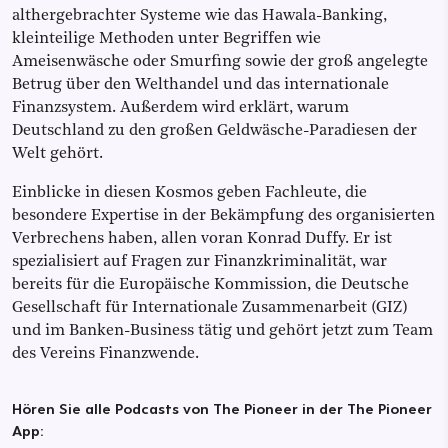
althergebrachter Systeme wie das Hawala-Banking,
kleinteilige Methoden unter Begriffen wie
Ameisenwäsche oder Smurfing sowie der groß angelegte
Betrug über den Welthandel und das internationale
Finanzsystem. Außerdem wird erklärt, warum
Deutschland zu den großen Geldwäsche-Paradiesen der
Welt gehört.
Einblicke in diesen Kosmos geben Fachleute, die
besondere Expertise in der Bekämpfung des organisierten
Verbrechens haben, allen voran Konrad Duffy. Er ist
spezialisiert auf Fragen zur Finanzkriminalität, war
bereits für die Europäische Kommission, die Deutsche
Gesellschaft für Internationale Zusammenarbeit (GIZ)
und im Banken-Business tätig und gehört jetzt zum Team
des Vereins Finanzwende.
Hören Sie alle Podcasts von The Pioneer in der The Pioneer
App: