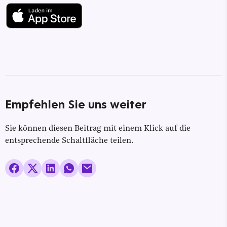
Empfehlen Sie uns weiter
Sie können diesen Beitrag mit einem Klick auf die
entsprechende Schaltfläche teilen.