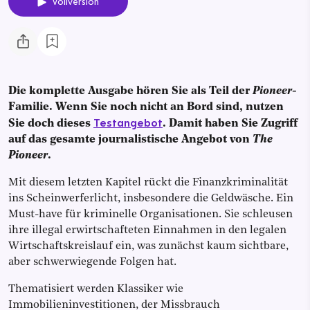
Vollversion
Die komplette Ausgabe hören Sie als Teil der
Pioneer
-
Familie. Wenn Sie noch nicht an Bord sind, nutzen
Testangebot
Sie doch dieses
. Damit haben Sie Zugriff
auf das gesamte journalistische Angebot von
The
Pioneer
.
Mit diesem letzten Kapitel rückt die Finanzkriminalität
ins Scheinwerferlicht, insbesondere die Geldwäsche. Ein
Must-have für kriminelle Organisationen. Sie schleusen
ihre illegal erwirtschafteten Einnahmen in den legalen
Wirtschaftskreislauf ein, was zunächst kaum sichtbare,
aber schwerwiegende Folgen hat.
Thematisiert werden Klassiker wie
Immobilieninvestitionen, der Missbrauch