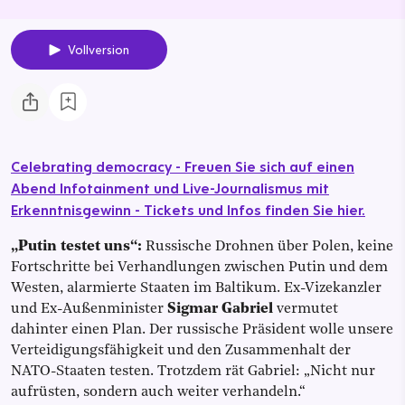
Vollversion
Celebrating democracy - Freuen Sie sich auf einen
Abend Infotainment und Live-Journalismus mit
Erkenntnisgewinn - Tickets und Infos finden Sie hier.
„Putin testet uns“:
Russische Drohnen über Polen, keine
Fortschritte bei Verhandlungen zwischen Putin und dem
Westen, alarmierte Staaten im Baltikum. Ex-Vizekanzler
und Ex-Außenminister
Sigmar Gabriel
vermutet
dahinter einen Plan. Der russische Präsident wolle unsere
Verteidigungsfähigkeit und den Zusammenhalt der
NATO-Staaten testen. Trotzdem rät Gabriel: „Nicht nur
aufrüsten, sondern auch weiter verhandeln.“