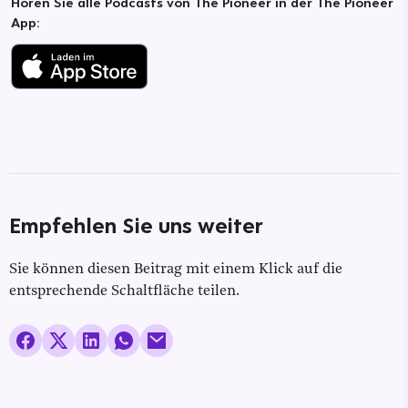
Hören Sie alle Podcasts von The Pioneer in der The Pioneer
App:
Empfehlen Sie uns weiter
Sie können diesen Beitrag mit einem Klick auf die
entsprechende Schaltfläche teilen.