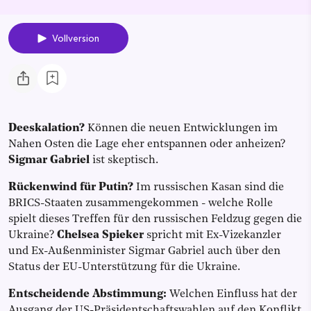
Vollversion
Deeskalation?
Können die neuen Entwicklungen im
Nahen Osten die Lage eher entspannen oder anheizen?
Sigmar Gabriel
ist skeptisch.
Rückenwind für Putin?
Im russischen Kasan sind die
BRICS-Staaten zusammengekommen - welche Rolle
spielt dieses Treffen für den russischen Feldzug gegen die
Ukraine?
Chelsea Spieker
spricht mit Ex-Vizekanzler
und Ex-Außenminister Sigmar Gabriel auch über den
Status der EU-Unterstützung für die Ukraine.
Entscheidende Abstimmung:
Welchen Einfluss hat der
Ausgang der US-Präsidentschaftswahlen auf den Konflikt