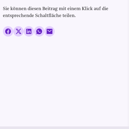
Sie können diesen Beitrag mit einem Klick auf die
entsprechende Schaltfläche teilen.