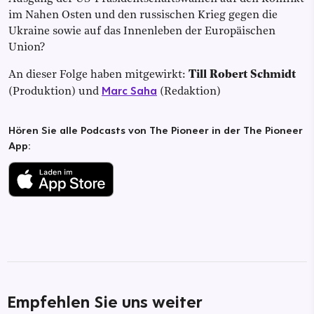
im Nahen Osten und den russischen Krieg gegen die
Ukraine sowie auf das Innenleben der Europäischen
Union?
An dieser Folge haben mitgewirkt:
Till Robert Schmidt
Marc Saha
(Produktion) und
(Redaktion)
Hören Sie alle Podcasts von The Pioneer in der The Pioneer
App:
Empfehlen Sie uns weiter