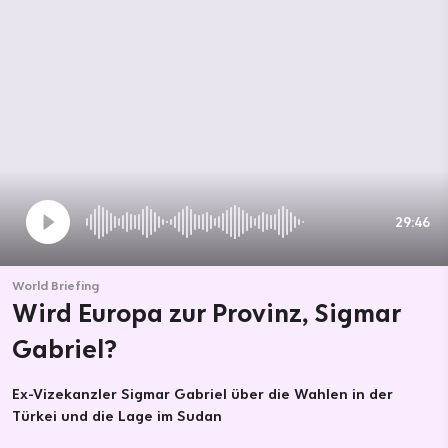
29:46
World Briefing
Wird Europa zur Provinz, Sigmar
Gabriel?
Ex-Vizekanzler Sigmar Gabriel über die Wahlen in der
Türkei und die Lage im Sudan