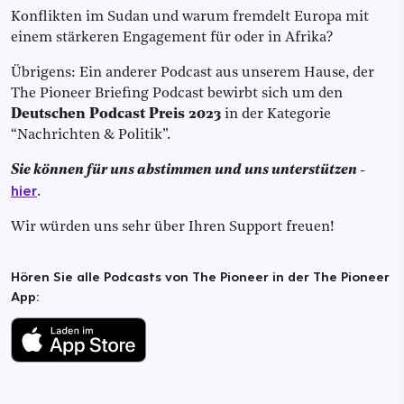
Konflikten im Sudan und warum fremdelt Europa mit
einem stärkeren Engagement für oder in Afrika?
Übrigens: Ein anderer Podcast aus unserem Hause, der
The Pioneer Briefing Podcast bewirbt sich um den
Deutschen Podcast Preis 2023
in der Kategorie
“Nachrichten & Politik”.
Sie können für uns abstimmen und uns unterstützen
-
hier
.
Wir würden uns sehr über Ihren Support freuen!
Hören Sie alle Podcasts von The Pioneer in der The Pioneer
App: