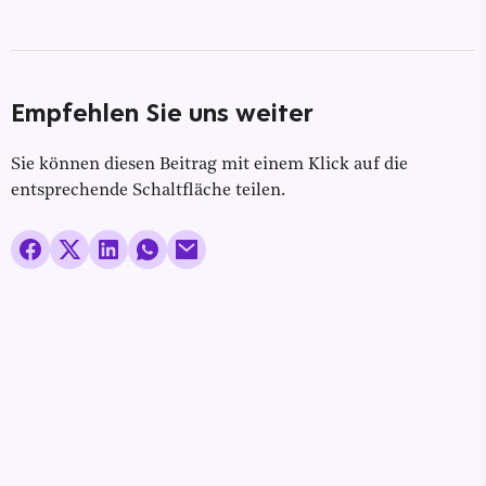
Empfehlen Sie uns weiter
Sie können diesen Beitrag mit einem Klick auf die
entsprechende Schaltfläche teilen.