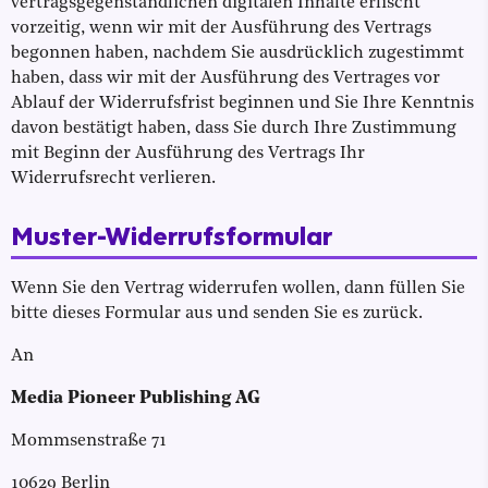
vertragsgegenständlichen digitalen Inhalte erlischt
vorzeitig, wenn wir mit der Ausführung des Vertrags
begonnen haben, nachdem Sie ausdrücklich zugestimmt
haben, dass wir mit der Ausführung des Vertrages vor
Ablauf der Widerrufsfrist beginnen und Sie Ihre Kenntnis
davon bestätigt haben, dass Sie durch Ihre Zustimmung
mit Beginn der Ausführung des Vertrags Ihr
Widerrufsrecht verlieren.
Muster-Widerrufsformular
Wenn Sie den Vertrag widerrufen wollen, dann füllen Sie
bitte dieses Formular aus und senden Sie es zurück.
An
Media Pioneer Publishing AG
Mommsenstraße 71
10629 Berlin