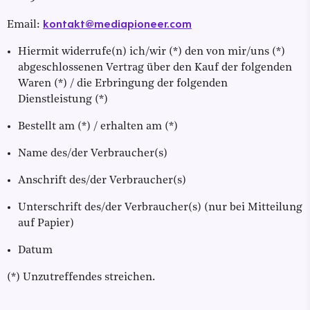
kontakt@mediapioneer.com
Email:
Hiermit widerrufe(n) ich/wir (*) den von mir/uns (*)
abgeschlossenen Vertrag über den Kauf der folgenden
Waren (*) / die Erbringung der folgenden
Dienstleistung (*)
Bestellt am (*) / erhalten am (*)
Name des/der Verbraucher(s)
Anschrift des/der Verbraucher(s)
Unterschrift des/der Verbraucher(s) (nur bei Mitteilung
auf Papier)
Datum
(*) Unzutreffendes streichen.