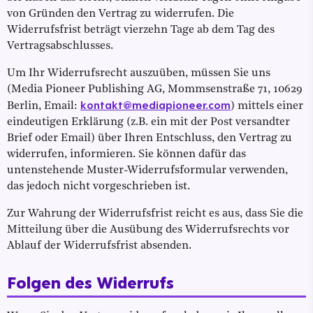
von Gründen den Vertrag zu widerrufen. Die
Widerrufsfrist beträgt vierzehn Tage ab dem Tag des
Vertragsabschlusses.
Um Ihr Widerrufsrecht auszuüben, müssen Sie uns
(Media Pioneer Publishing AG, Mommsenstraße 71, 10629
kontakt@mediapioneer.com
Berlin, Email:
) mittels einer
eindeutigen Erklärung (z.B. ein mit der Post versandter
Brief oder Email) über Ihren Entschluss, den Vertrag zu
widerrufen, informieren. Sie können dafür das
untenstehende Muster-Widerrufsformular verwenden,
das jedoch nicht vorgeschrieben ist.
Zur Wahrung der Widerrufsfrist reicht es aus, dass Sie die
Mitteilung über die Ausübung des Widerrufsrechts vor
Ablauf der Widerrufsfrist absenden.
Folgen des Widerrufs