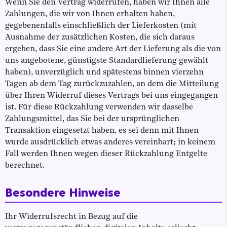
Wenn Sie den Vertrag widerrufen, haben wir Ihnen alle
Zahlungen, die wir von Ihnen erhalten haben,
gegebenenfalls einschließlich der Lieferkosten (mit
Ausnahme der zusätzlichen Kosten, die sich daraus
ergeben, dass Sie eine andere Art der Lieferung als die von
uns angebotene, günstigste Standardlieferung gewählt
haben), unverzüglich und spätestens binnen vierzehn
Tagen ab dem Tag zurückzuzahlen, an dem die Mitteilung
über Ihren Widerruf dieses Vertrags bei uns eingegangen
ist. Für diese Rückzahlung verwenden wir dasselbe
Zahlungsmittel, das Sie bei der ursprünglichen
Transaktion eingesetzt haben, es sei denn mit Ihnen
wurde ausdrücklich etwas anderes vereinbart; in keinem
Fall werden Ihnen wegen dieser Rückzahlung Entgelte
berechnet.
Besondere Hinweise
Ihr Widerrufsrecht in Bezug auf die