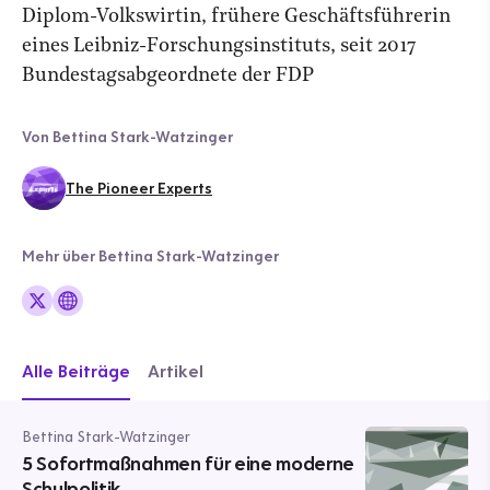
Diplom-Volkswirtin, frühere Geschäftsführerin
eines Leibniz-Forschungsinstituts, seit 2017
Bundestagsabgeordnete der FDP
Von Bettina Stark-Watzinger
The Pioneer Experts
Mehr über Bettina Stark-Watzinger
Alle Beiträge
Artikel
Bettina Stark-Watzinger
5 Sofortmaßnahmen für eine moderne
Schulpolitik